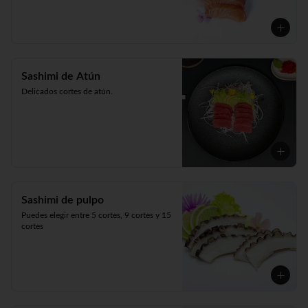
Sashimi de Atún
Delicados cortes de atún.
Sashimi de pulpo
Puedes elegir entre 5 cortes, 9 cortes y 15 
cortes