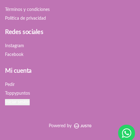
Términos y condiciones
Política de privacidad
Redes sociales
Instagram
Facebook
Mi cuenta
Pedir
Toppypuntos
Iniciar sesión
Powered by