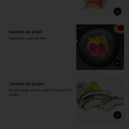
Sashimi de Atún
Delicados cortes de atún.
Sashimi de pulpo
Puedes elegir entre 5 cortes, 9 cortes y 15 
cortes