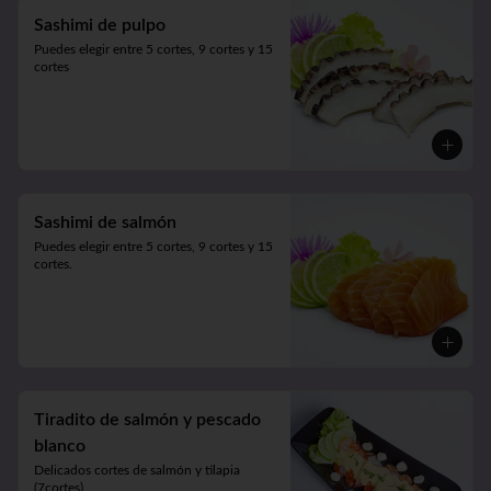
Sashimi de pulpo
Puedes elegir entre 5 cortes, 9 cortes y 15 
cortes
Sashimi de salmón
Puedes elegir entre 5 cortes, 9 cortes y 15 
cortes.
Tiradito de salmón y pescado
blanco
Delicados cortes de salmón y tilapia 
(7cortes). 
