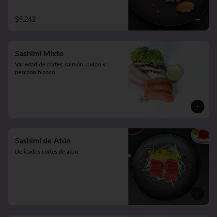
$5.242
Sashimi Mixto
Variedad de cortes: salmón, pulpo y 
pescado blanco.
Sashimi de Atún
Delicados cortes de atún.