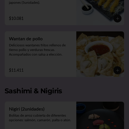
japones (5unidades).
$10.081
Wantan de pollo
Deliciosos wantanes fritos rellenos de 
tierno pollo y verduras frescas. 

Acompañados con salsa a elección.
$11.411
Sashimi & Nigiris
Nigiri (2unidades)
Bolitas de arroz cubierta de diferentes 
opciones: salmón, camarón, palta o atún.