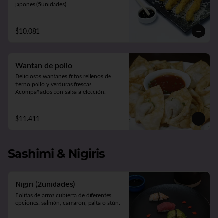
japones (5unidades).
$10.081
Wantan de pollo
Deliciosos wantanes fritos rellenos de 
tierno pollo y verduras frescas. 

Acompañados con salsa a elección.
$11.411
Sashimi & Nigiris
Nigiri (2unidades)
Bolitas de arroz cubierta de diferentes 
opciones: salmón, camarón, palta o atún.