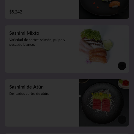
$5.242
Sashimi Mixto
Variedad de cortes: salmón, pulpo y 
pescado blanco.
Sashimi de Atún
Delicados cortes de atún.