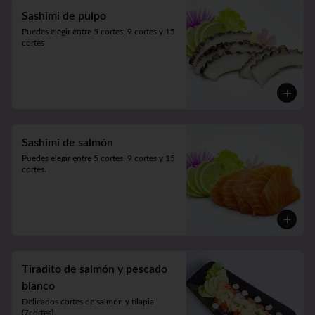
Sashimi de pulpo
Puedes elegir entre 5 cortes, 9 cortes y 15 
cortes
Sashimi de salmón
Puedes elegir entre 5 cortes, 9 cortes y 15 
cortes.
Tiradito de salmón y pescado
blanco
Delicados cortes de salmón y tilapia 
(7cortes). 
