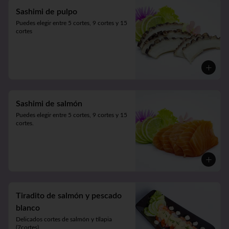
Sashimi de pulpo
Puedes elegir entre 5 cortes, 9 cortes y 15 
cortes
Sashimi de salmón
Puedes elegir entre 5 cortes, 9 cortes y 15 
cortes.
Tiradito de salmón y pescado
blanco
Delicados cortes de salmón y tilapia 
(7cortes). 
