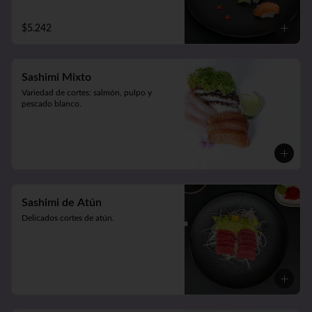
$5.242
Sashimi Mixto
Variedad de cortes: salmón, pulpo y 
pescado blanco.
Sashimi de Atún
Delicados cortes de atún.