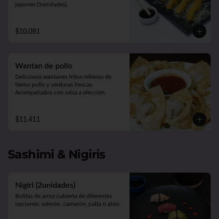
japones (5unidades).
$10.081
Wantan de pollo
Deliciosos wantanes fritos rellenos de 
tierno pollo y verduras frescas. 

Acompañados con salsa a elección.
$11.411
Sashimi & Nigiris
Nigiri (2unidades)
Bolitas de arroz cubierta de diferentes 
opciones: salmón, camarón, palta o atún.