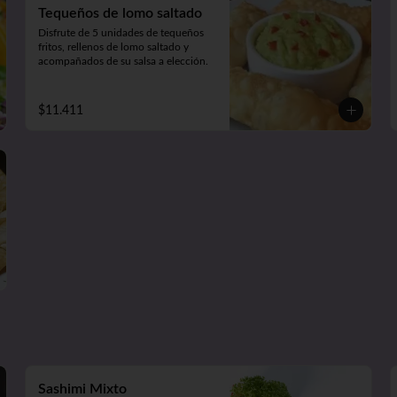
Tequeños de lomo saltado
Disfrute de 5 unidades de tequeños 
fritos, rellenos de lomo saltado y 
acompañados de su salsa a elección.
$11.411
Sashimi Mixto