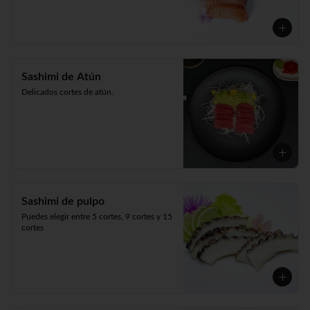
Sashimi de Atún
Delicados cortes de atún.
Sashimi de pulpo
Puedes elegir entre 5 cortes, 9 cortes y 15 
cortes