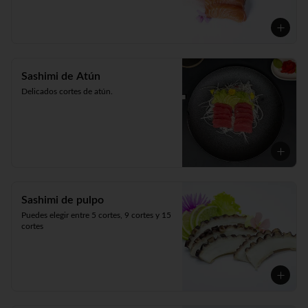
Sashimi de Atún
Delicados cortes de atún.
Sashimi de pulpo
Puedes elegir entre 5 cortes, 9 cortes y 15 
cortes