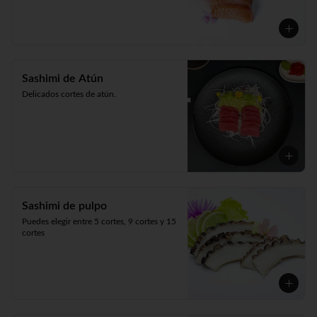
Sashimi de Atún
Delicados cortes de atún.
Sashimi de pulpo
Puedes elegir entre 5 cortes, 9 cortes y 15 
cortes