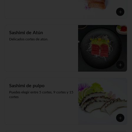
Sashimi de Atún
Delicados cortes de atún.
Sashimi de pulpo
Puedes elegir entre 5 cortes, 9 cortes y 15 
cortes